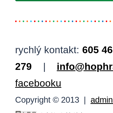
rychlý kontakt:
605 46
279
|
info@hophr
facebooku
Copyright © 2013 |
admin