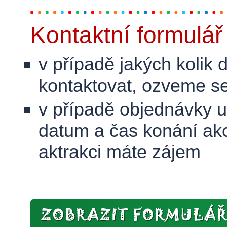
Kontaktní formulář
v případě jakých kolik
kontaktovat, ozveme se
v případě objednávky 
datum a čas konání akce
aktrakci máte zájem