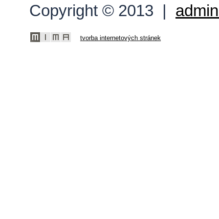
Copyright © 2013 |
admin
tvorba internetových stránek