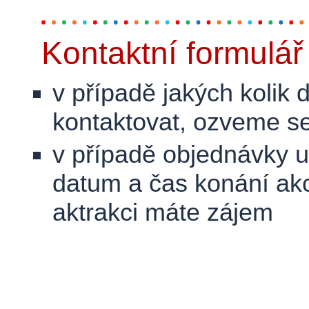
Kontaktní formulář
v případě jakých kolik
kontaktovat, ozveme se
v případě objednávky 
datum a čas konání akce
aktrakci máte zájem